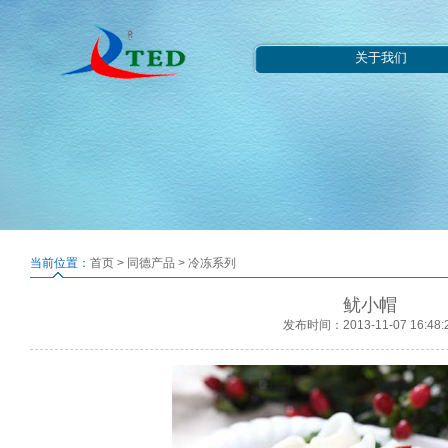
关于我们
当前位置：
首页
>
同德产品
>
冷冻系列
鱿小帽
发布时间：2013-11-07 16:48: