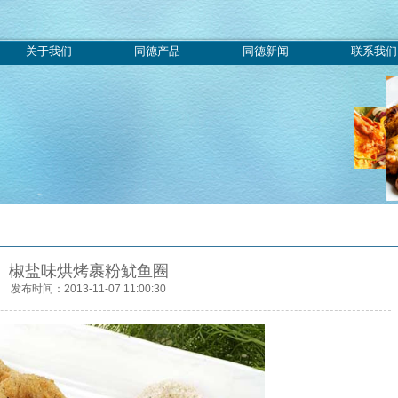
关于我们
同德产品
同德新闻
联系我们
椒盐味烘烤裹粉鱿鱼圈
发布时间：2013-11-07 11:00:30