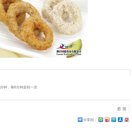
12分钟，每6分钟反转一次
分享到：