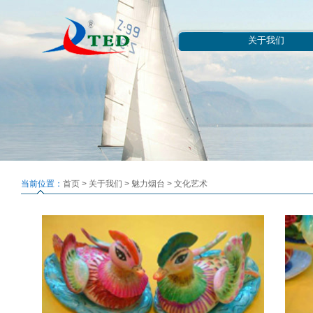
关于我们
当前位置：
首页
>
关于我们
>
魅力烟台
>
文化艺术